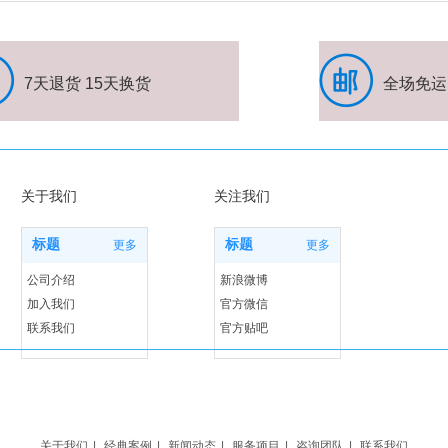
7天退货 15天换货
全场免运
关于我们
关注我们
标题
标题
更多
更多
公司介绍
新浪微博
加入我们
官方微信
联系我们
官方贴吧
关于我们
|
经典案例
|
新闻动态
|
服务项目
|
咨询团队
|
联系我们