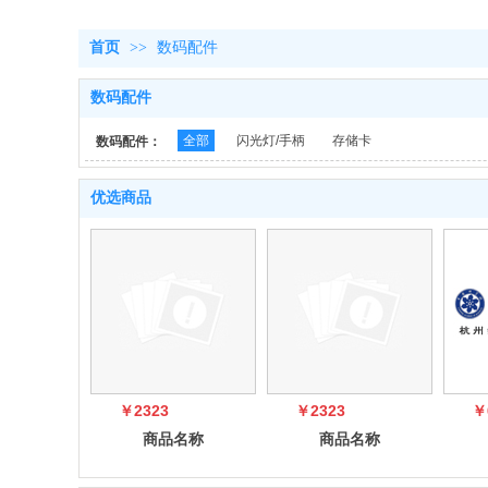
首页
>>
数码配件
数码配件
全部
闪光灯/手柄
存储卡
数码配件：
优选商品
￥2323
￥2323
￥
商品名称
商品名称