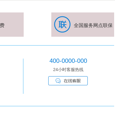
费
全国服务网点联保
400-0000-000
24小时客服热线