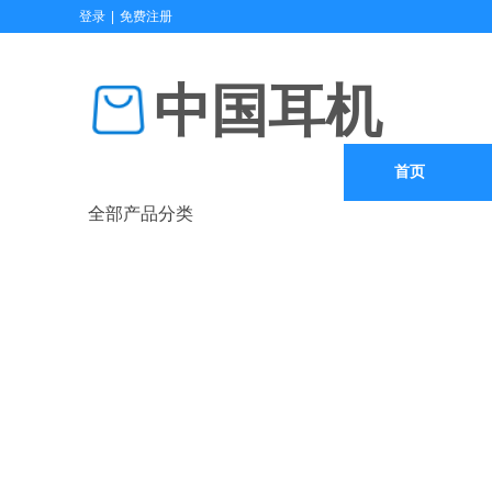
登录
|
免费注册
中国耳机
首页
全部产品分类