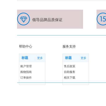
领导品牌品质保证
帮助中心
服务支持
标题
标题
更多
更多
账户管理
售后政策
购物指南
自助服务
订单操作
相关下载