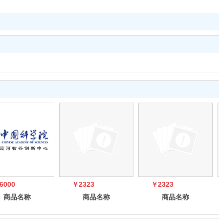
6000
￥2323
￥2323
商品名称
商品名称
商品名称