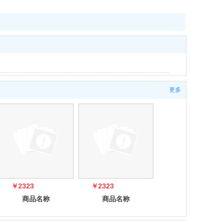
更多
￥2323
￥2323
商品名称
商品名称