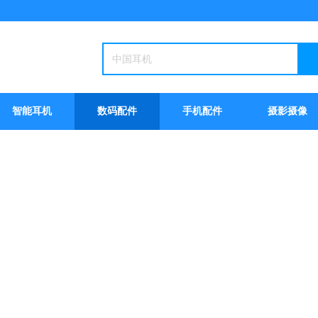
智能耳机
数码配件
手机配件
摄影摄像