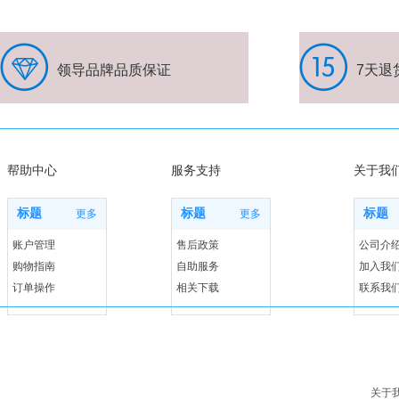
领导品牌品质保证
7天退
帮助中心
服务支持
关于我
标题
标题
标题
更多
更多
账户管理
售后政策
公司介
购物指南
自助服务
加入我
订单操作
相关下载
联系我
关于