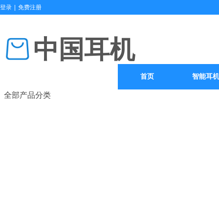
登录
|
免费注册
中国耳机
首页
智能耳
全部产品分类