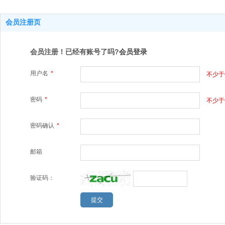
会员注册页
会员注册！已经有账号了吗?
会员登录
用户名
*
不少于
密码
*
不少于
密码确认
*
邮箱
验证码：