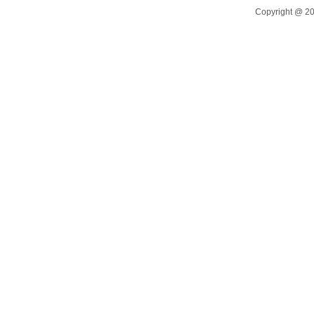
Copyright @